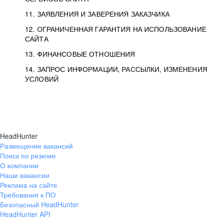
11. ЗАЯВЛЕНИЯ И ЗАВЕРЕНИЯ ЗАКАЗЧИКА
12. ОГРАНИЧЕННАЯ ГАРАНТИЯ НА ИСПОЛЬЗОВАНИЕ
САЙТА
13. ФИНАНСОВЫЕ ОТНОШЕНИЯ
14. ЗАПРОС ИНФОРМАЦИИ, РАССЫЛКИ, ИЗМЕНЕНИЯ
УСЛОВИЙ
HeadHunter
Размещение вакансий
Поиск по резюме
О компании
Наши вакансии
Реклама на сайте
Требования к ПО
Безопасный HeadHunter
HeadHunter API