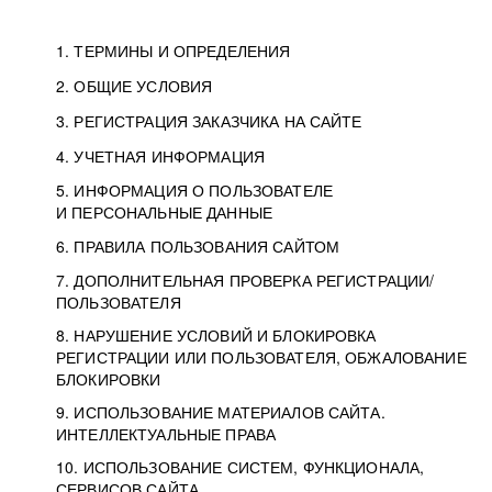
1. ТЕРМИНЫ И ОПРЕДЕЛЕНИЯ
2. ОБЩИЕ УСЛОВИЯ
3. РЕГИСТРАЦИЯ ЗАКАЗЧИКА НА САЙТЕ
4. УЧЕТНАЯ ИНФОРМАЦИЯ
5. ИНФОРМАЦИЯ О ПОЛЬЗОВАТЕЛЕ
И ПЕРСОНАЛЬНЫЕ ДАННЫЕ
6. ПРАВИЛА ПОЛЬЗОВАНИЯ САЙТОМ
7. ДОПОЛНИТЕЛЬНАЯ ПРОВЕРКА РЕГИСТРАЦИИ/
ПОЛЬЗОВАТЕЛЯ
8. НАРУШЕНИЕ УСЛОВИЙ И БЛОКИРОВКА
РЕГИСТРАЦИИ ИЛИ ПОЛЬЗОВАТЕЛЯ, ОБЖАЛОВАНИЕ
БЛОКИРОВКИ
9. ИСПОЛЬЗОВАНИЕ МАТЕРИАЛОВ САЙТА.
ИНТЕЛЛЕКТУАЛЬНЫЕ ПРАВА
10. ИСПОЛЬЗОВАНИЕ СИСТЕМ, ФУНКЦИОНАЛА,
СЕРВИСОВ САЙТА