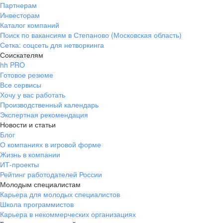
Партнерам
Инвесторам
Каталог компаний
Поиск по вакансиям в Степаново (Московская область)
Сетка: соцсеть для нетворкинга
Соискателям
hh PRO
Готовое резюме
Все сервисы
Хочу у вас работать
Производственный календарь
Экспертная рекомендация
Новости и статьи
Блог
О компаниях в игровой форме
Жизнь в компании
ИТ-проекты
Рейтинг работодателей России
Молодым специалистам
Карьера для молодых специалистов
Школа программистов
Карьера в некоммерческих организациях