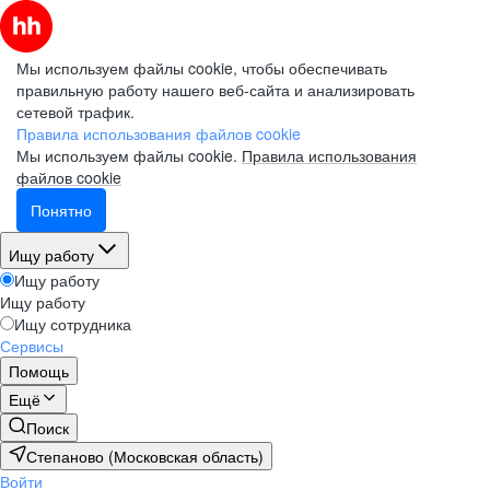
Мы используем файлы cookie, чтобы обеспечивать
правильную работу нашего веб-сайта и анализировать
сетевой трафик.
Правила использования файлов cookie
Мы используем файлы cookie.
Правила использования
файлов cookie
Понятно
Ищу работу
Ищу работу
Ищу работу
Ищу сотрудника
Сервисы
Помощь
Ещё
Поиск
Степаново (Московская область)
Войти