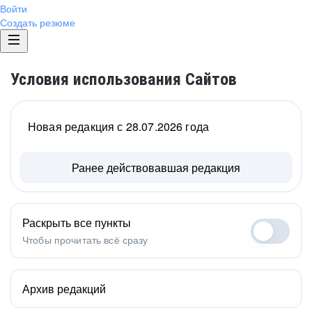
Войти
Создать резюме
Условия использования Сайтов
Новая редакция с 28.07.2026 года
Ранее действовавшая редакция
Раскрыть все пункты
Чтобы прочитать всё сразу
Архив редакций